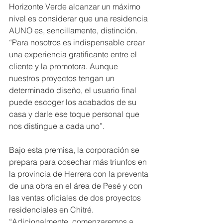
Horizonte Verde alcanzar un máximo 
nivel es considerar que una residencia 
AUNO es, sencillamente, distinción. 
“Para nosotros es indispensable crear 
una experiencia gratificante entre el 
cliente y la promotora. Aunque 
nuestros proyectos tengan un 
determinado diseño, el usuario final 
puede escoger los acabados de su 
casa y darle ese toque personal que 
nos distingue a cada uno”.
Bajo esta premisa, la corporación se 
prepara para cosechar más triunfos en 
la provincia de Herrera con la preventa 
de una obra en el área de Pesé y con 
las ventas oficiales de dos proyectos 
residenciales en Chitré. 
“Adicionalmente, comenzaremos a 