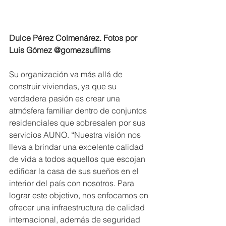
Dulce Pérez Colmenárez. Fotos por 
Luis Gómez @gomezsufilms
Su organización va más allá de 
construir viviendas, ya que su 
verdadera pasión es crear una 
atmósfera familiar dentro de conjuntos 
residenciales que sobresalen por sus 
servicios AUNO. “Nuestra visión nos 
lleva a brindar una excelente calidad 
de vida a todos aquellos que escojan 
edificar la casa de sus sueños en el 
interior del país con nosotros. Para 
lograr este objetivo, nos enfocamos en 
ofrecer una infraestructura de calidad 
internacional, además de seguridad 