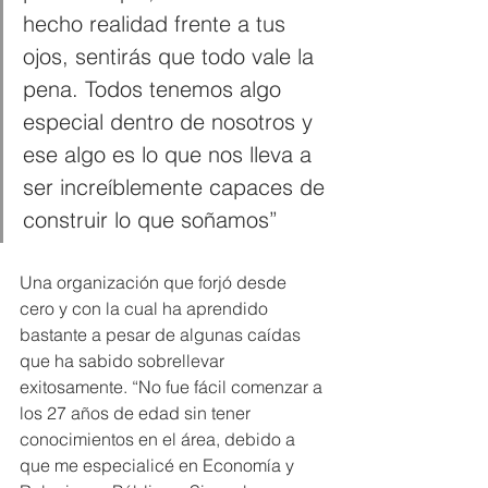
hecho realidad frente a tus 
ojos, sentirás que todo vale la 
pena. Todos tenemos algo 
especial dentro de nosotros y 
ese algo es lo que nos lleva a 
ser increíblemente capaces de 
construir lo que soñamos”
Una organización que forjó desde 
cero y con la cual ha aprendido 
bastante a pesar de algunas caídas 
que ha sabido sobrellevar 
exitosamente. “No fue fácil comenzar a 
los 27 años de edad sin tener 
conocimientos en el área, debido a 
que me especialicé en Economía y 