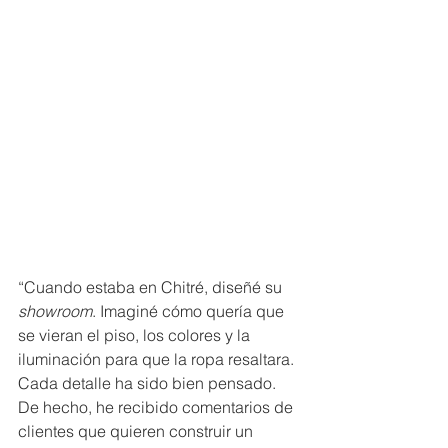
“Cuando estaba en Chitré, diseñé su 
showroom
. Imaginé cómo quería que 
se vieran el piso, los colores y la 
iluminación para que la ropa resaltara. 
Cada detalle ha sido bien pensado. 
De hecho, he recibido comentarios de 
clientes que quieren construir un 