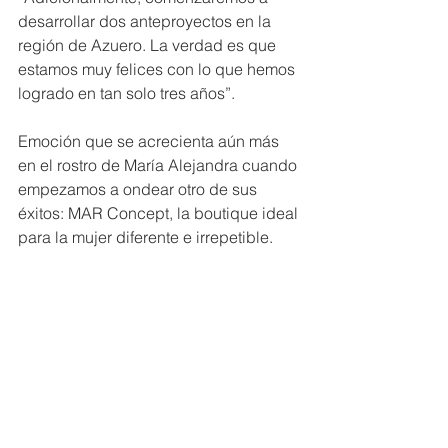
desarrollar dos anteproyectos en la 
región de Azuero. La verdad es que 
estamos muy felices con lo que hemos 
logrado en tan solo tres años”.
Emoción que se acrecienta aún más 
en el rostro de María Alejandra cuando 
empezamos a ondear otro de sus 
éxitos: MAR Concept, la boutique ideal 
para la mujer diferente e irrepetible.