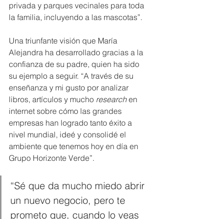
privada y parques vecinales para toda 
la familia, incluyendo a las mascotas”.
Una triunfante visión que María 
Alejandra ha desarrollado gracias a la 
confianza de su padre, quien ha sido 
su ejemplo a seguir. “A través de su 
enseñanza y mi gusto por analizar 
libros, artículos y mucho 
research 
en 
internet sobre cómo las grandes 
empresas han logrado tanto éxito a 
nivel mundial, ideé y consolidé el 
ambiente que tenemos hoy en día en 
Grupo Horizonte Verde”.
“Sé que da mucho miedo abrir 
un nuevo negocio, pero te 
prometo que, cuando lo veas 