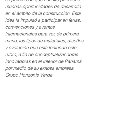
muchas oportunidades de desarrollo 
en el ámbito de la construcción. Esta 
idea la impulsó a participar en ferias, 
convenciones y eventos 
internacionales para ver, de primera 
mano, los tipos de materiales, diseños 
y evolución que está teniendo este 
rubro, a fin de conceptualizar obras 
innovadoras en el interior de Panamá 
por medio de su exitosa empresa 
Grupo Horizonte Verde