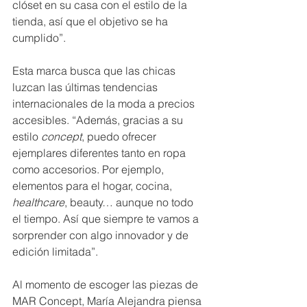
clóset en su casa con el estilo de la 
tienda, así que el objetivo se ha 
cumplido”.
Esta marca busca que las chicas 
luzcan las últimas tendencias 
internacionales de la moda a precios 
accesibles. “Además, gracias a su 
estilo 
concept
,
puedo ofrecer 
ejemplares diferentes tanto en ropa 
como accesorios. Por ejemplo, 
elementos para el hogar, cocina, 
healthcare
, beauty… aunque no todo 
el tiempo. Así que siempre te vamos a 
sorprender con algo innovador y de 
edición limitada”.
Al momento de escoger las piezas de 
MAR Concept, María Alejandra piensa 