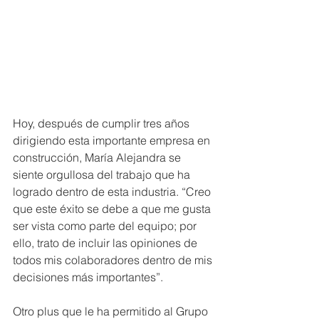
Hoy, después de cumplir tres años 
dirigiendo esta importante empresa en 
construcción, María Alejandra se 
siente orgullosa del trabajo que ha 
logrado dentro de esta industria. “Creo 
que este éxito se debe a que me gusta 
ser vista como parte del equipo; por 
ello, trato de incluir las opiniones de 
todos mis colaboradores dentro de mis 
decisiones más importantes”.
Otro plus que le ha permitido al Grupo 