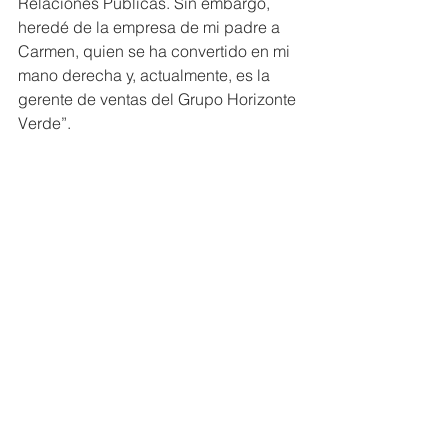
Relaciones Públicas. Sin embargo, 
heredé de la empresa de mi padre a 
Carmen, quien se ha convertido en mi 
mano derecha y, actualmente, es la 
gerente de ventas del Grupo Horizonte 
Verde”.