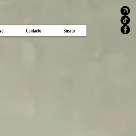
vo
Contacto
Buscar