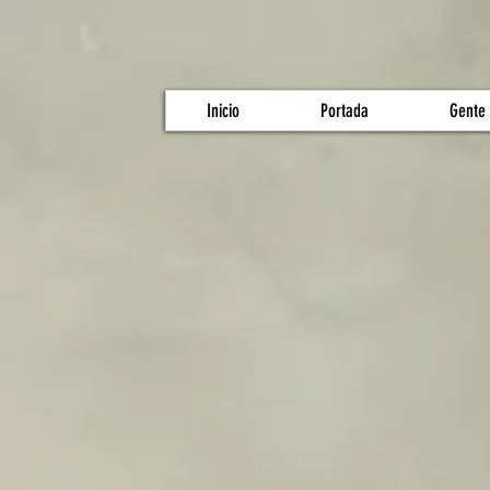
Inicio
Portada
Gente