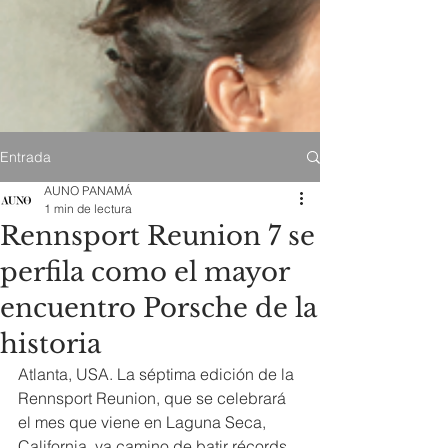
Entrada
AUNO PANAMÁ
1 min de lectura
Rennsport Reunion 7 se
perfila como el mayor
encuentro Porsche de la
historia
Atlanta, USA. La séptima edición de la 
Rennsport Reunion, que se celebrará 
el mes que viene en Laguna Seca, 
California, va camino de batir récords, 