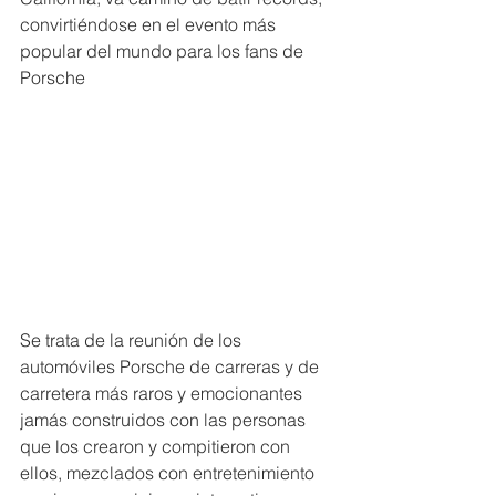
convirtiéndose en el evento más 
popular del mundo para los fans de 
Porsche
Se trata de la reunión de los 
automóviles Porsche de carreras y de 
carretera más raros y emocionantes 
jamás construidos con las personas 
que los crearon y compitieron con 
ellos, mezclados con entretenimiento 