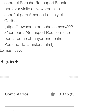
sobre el Porsche Rennsport Reunion, 
por favor visite el Newsroom en 
español para América Latina y el 
Caribe 
(https://newsroom.porsche.com/es/202
3/compania/Rennsport-Reunion-7-se-
perfila-como-el-mayor-encuentro-
Porsche-de-la-historia.html).
Lo más nuevo
Comentarios
0.0 / 5 (0)