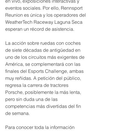
en vivo, exposiciones interactivas y 
eventos sociales. Por ello, Rennsport 
Reunion es única y los operadores del 
WeatherTech Raceway Laguna Seca 
esperan un récord de asistencia.
La acción sobre ruedas con coches 
de siete décadas de antigüedad en 
uno de los circuitos más exigentes de 
América, se complementará con las 
finales del Esports Challenge, ambas 
muy reñidas. A petición del público, 
regresa la carrera de tractores 
Porsche, posiblemente la más lenta, 
pero sin duda una de las 
competencias más divertidas del fin 
de semana.
Para conocer toda la información 