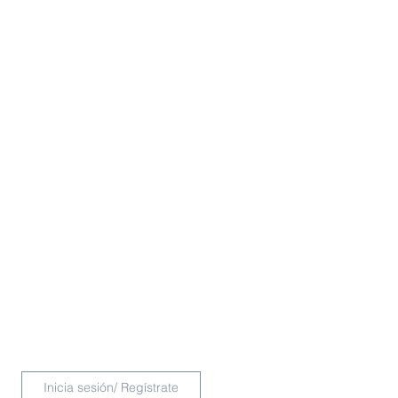
Inicia sesión/ Regístrate