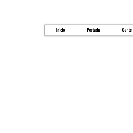
Inicio
Portada
Gente