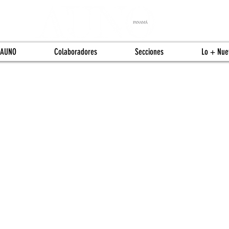
 AUNO
Colaboradores
Secciones
Lo + Nue