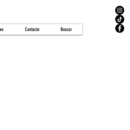
vo
Contacto
Buscar