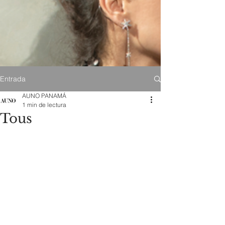
Entrada
AUNO PANAMÁ
1 min de lectura
Tous