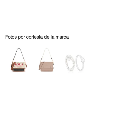
Fotos por cortesía de la marca