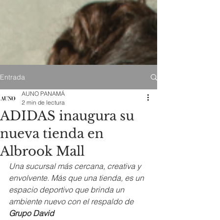
Entrada
AUNO PANAMÁ
2 min de lectura
ADIDAS inaugura su
nueva tienda en
Albrook Mall
Una sucursal más cercana, creativa y 
envolvente. Más que una tienda, es un 
espacio deportivo que brinda un 
ambiente nuevo con el respaldo de 
Grupo David