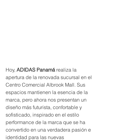
Hoy, 
ADIDAS Panamá
 realiza la 
apertura de la renovada sucursal en el 
Centro Comercial Albrook Mall. Sus 
espacios mantienen la esencia de la 
marca, pero ahora nos presentan un 
diseño más futurista, confortable y 
sofisticado, inspirado en el estilo 
performance de la marca que se ha 
convertido en una verdadera pasión e 
identidad para las nuevas 