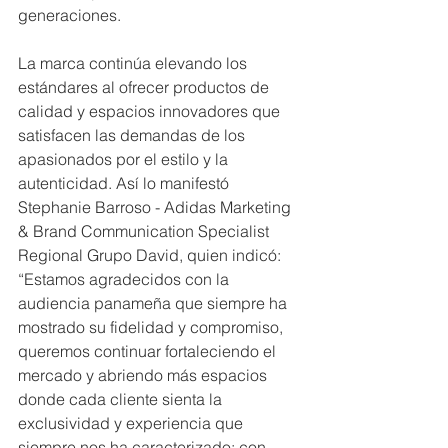
generaciones. 
La marca continúa elevando los 
estándares al ofrecer productos de 
calidad y espacios innovadores que 
satisfacen las demandas de los 
apasionados por el estilo y la 
autenticidad. Así lo manifestó 
Stephanie Barroso - Adidas Marketing 
& Brand Communication Specialist 
Regional Grupo David, quien indicó: 
“Estamos agradecidos con la 
audiencia panameña que siempre ha 
mostrado su fidelidad y compromiso, 
queremos continuar fortaleciendo el 
mercado y abriendo más espacios 
donde cada cliente sienta la 
exclusividad y experiencia que 
siempre nos ha caracterizado; con 