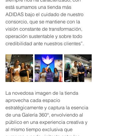
está sumamos una tienda más 
ADIDAS bajo el cuidado de nuestro 
consorcio, que se mantiene con la 
visión constante de transformación, 
operación sustentable y sobre todo 
credibilidad ante nuestros clientes”.
La novedosa imagen de la tienda 
aprovecha cada espacio 
estratégicamente y captura la esencia 
de una Galería 360°, envolviendo al 
público en una experiencia creativa y 
al mismo tiempo exclusiva que 