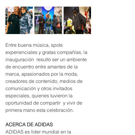
Entre buena música, spots 
experienciales y gratas compañías, la 
inauguración  resultó ser un ambiente 
de encuentro entre amantes de la 
marca, apasionados por la moda, 
creadores de contenido, medios de 
comunicación y otros invitados 
especiales, quienes tuvieron la 
oportunidad de compartir  y vivir de 
primera mano esta celebración. 
ACERCA DE ADIDAS
ADIDAS es líder mundial en la 