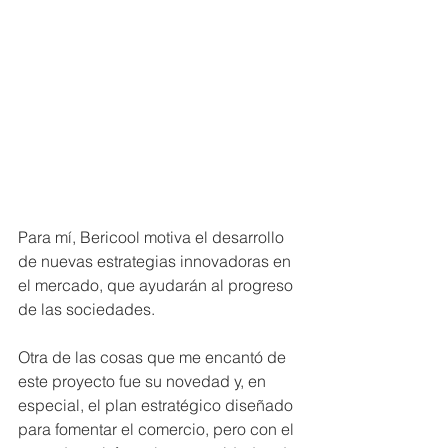
Para mí, Bericool motiva el desarrollo 
de nuevas estrategias innovadoras en 
el mercado, que ayudarán al progreso 
de las sociedades.
Otra de las cosas que me encantó de 
este proyecto fue su novedad y, en 
especial, el plan estratégico diseñado 
para fomentar el comercio, pero con el 