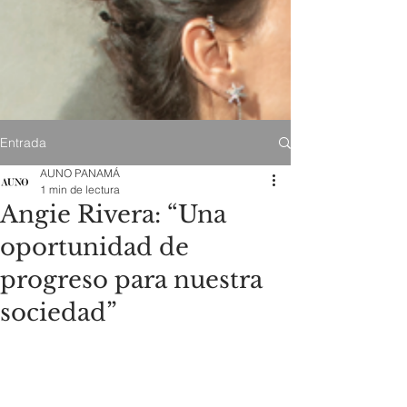
Entrada
AUNO PANAMÁ
1 min de lectura
Angie Rivera: “Una
oportunidad de
progreso para nuestra
sociedad”