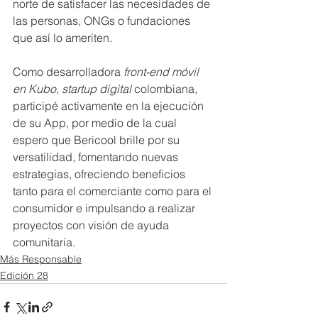
norte de satisfacer las necesidades de 
las personas, ONGs o fundaciones 
que así lo ameriten.
Como desarrolladora 
front-end móvil 
en Kubo, startup digital 
colombiana
, 
participé activamente en la ejecución 
de su App, por medio de la cual 
espero que Bericool brille por su 
versatilidad, fomentando nuevas 
estrategias, ofreciendo beneficios 
tanto para el comerciante como para el 
consumidor e impulsando a realizar 
proyectos con visión de ayuda 
comunitaria.
Más Responsable
Edición 28