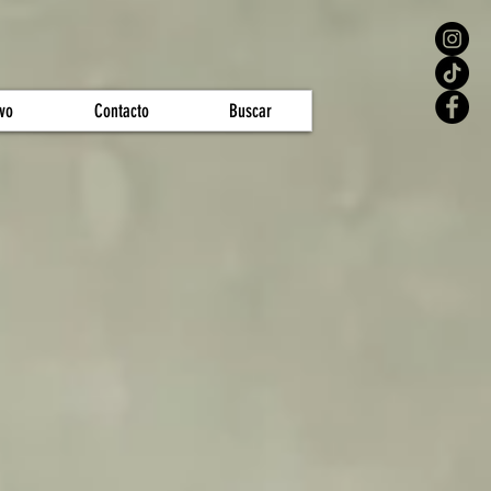
vo
Contacto
Buscar