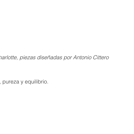
harlotte, piezas diseñadas por Antonio Cittero
 pureza y equilibrio. 