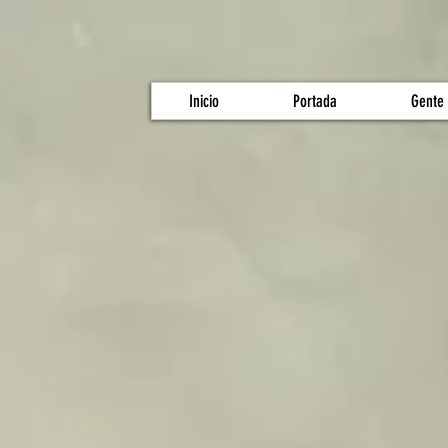
Inicio
Portada
Gente