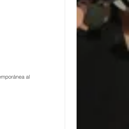
temporánea al