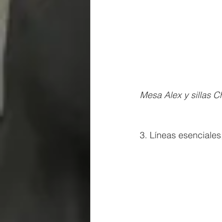
Mesa Alex y sillas C
3. Líneas esenciales,