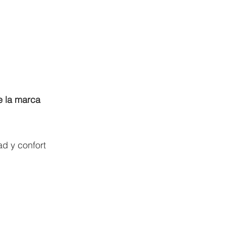
e la marca
ad y confort 