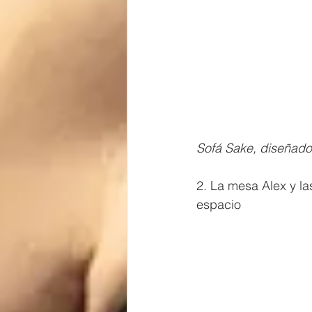
Sofá Sake, diseñado 
2. La mesa Alex y la
espacio