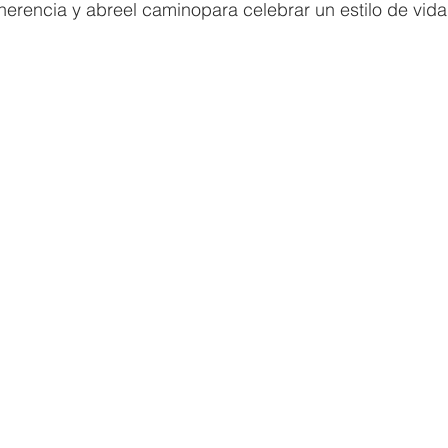
 herencia y abreel caminopara celebrar un estilo de vida