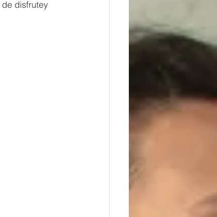
 de disfrutey 