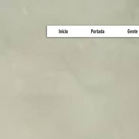
Inicio
Portada
Gente