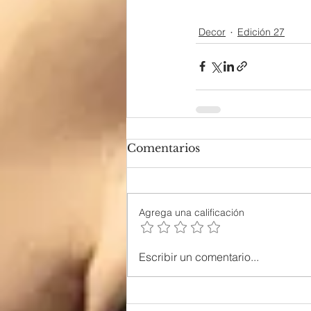
Decor
Edición 27
Comentarios
Agrega una calificación
Escribir un comentario...