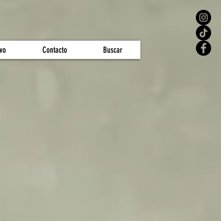
vo
Contacto
Buscar