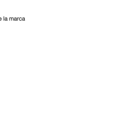
e la marca