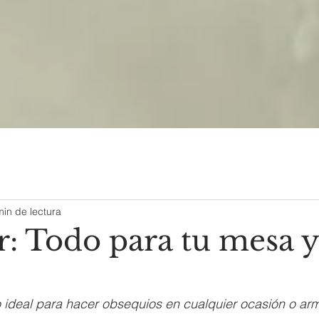
min de lectura
r: Todo para tu mesa y
ideal para hacer obsequios en cualquier ocasión o arma