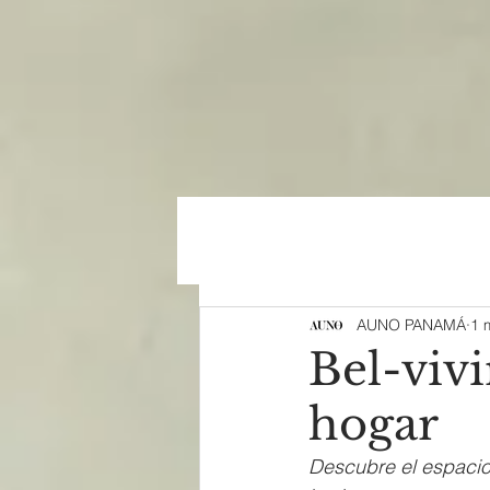
AUNO PANAMÁ
1 
Bel-vivi
hogar
Descubre el espacio 