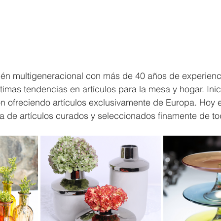
acén multigeneracional con más de 40 años de experienc
timas tendencias en artículos para la mesa y hogar. Inic
n ofreciendo artículos exclusivamente de Europa. Hoy e
 de artículos curados y seleccionados finamente de to