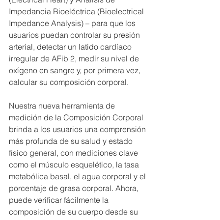
Impedancia Bioeléctrica (Bioelectrical 
Impedance Analysis) – para que los 
usuarios puedan controlar su presión 
arterial, detectar un latido cardíaco 
irregular de AFib 2, medir su nivel de 
oxígeno en sangre y, por primera vez, 
calcular su composición corporal. 
Nuestra nueva herramienta de 
medición de la Composición Corporal 
brinda a los usuarios una comprensión 
más profunda de su salud y estado 
físico general, con mediciones clave 
como el músculo esquelético, la tasa 
metabólica basal, el agua corporal y el 
porcentaje de grasa corporal. Ahora, 
puede verificar fácilmente la 
composición de su cuerpo desde su 