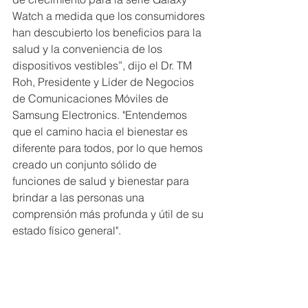
Watch a medida que los consumidores 
han descubierto los beneficios para la 
salud y la conveniencia de los 
dispositivos vestibles”, dijo el Dr. TM 
Roh, Presidente y Líder de Negocios 
de Comunicaciones Móviles de 
Samsung Electronics. "Entendemos 
que el camino hacia el bienestar es 
diferente para todos, por lo que hemos 
creado un conjunto sólido de 
funciones de salud y bienestar para 
brindar a las personas una 
comprensión más profunda y útil de su 
estado físico general".