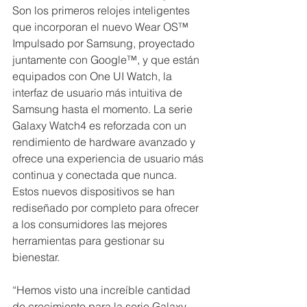
Son los primeros relojes inteligentes 
que incorporan el nuevo Wear OS™ 
Impulsado por Samsung, proyectado 
juntamente con Google™, y que están 
equipados con One UI Watch, la 
interfaz de usuario más intuitiva de 
Samsung hasta el momento. La serie 
Galaxy Watch4 es reforzada con un 
rendimiento de hardware avanzado y 
ofrece una experiencia de usuario más 
continua y conectada que nunca. 
Estos nuevos dispositivos se han 
rediseñado por completo para ofrecer 
a los consumidores las mejores 
herramientas para gestionar su 
bienestar.
“Hemos visto una increíble cantidad 
de crecimiento para la serie Galaxy 