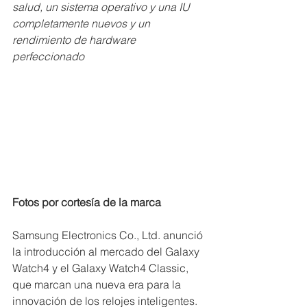
salud, un sistema operativo y una IU 
completamente nuevos y un 
rendimiento de hardware 
perfeccionado
Fotos por cortesía de la marca 
Samsung Electronics Co., Ltd. anunció 
la introducción al mercado del Galaxy 
Watch4 y el Galaxy Watch4 Classic, 
que marcan una nueva era para la 
innovación de los relojes inteligentes. 