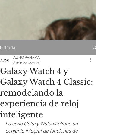
Entrada
AUNO PANAMÁ
3 min de lectura
Galaxy Watch 4 y
Galaxy Watch 4 Classic:
remodelando la
experiencia de reloj
inteligente
La serie Galaxy Watch4 ofrece un 
conjunto integral de funciones de 