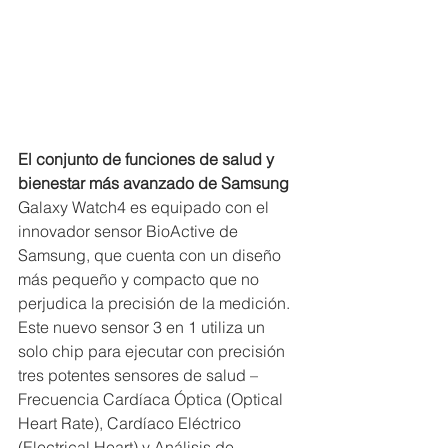
El conjunto de funciones de salud y 
bienestar más avanzado de Samsung
Galaxy Watch4 es equipado con el 
innovador sensor BioActive de 
Samsung, que cuenta con un diseño 
más pequeño y compacto que no 
perjudica la precisión de la medición. 
Este nuevo sensor 3 en 1 utiliza un 
solo chip para ejecutar con precisión 
tres potentes sensores de salud – 
Frecuencia Cardíaca Óptica (Optical 
Heart Rate), Cardíaco Eléctrico 
(Electrical Heart) y Análisis de 