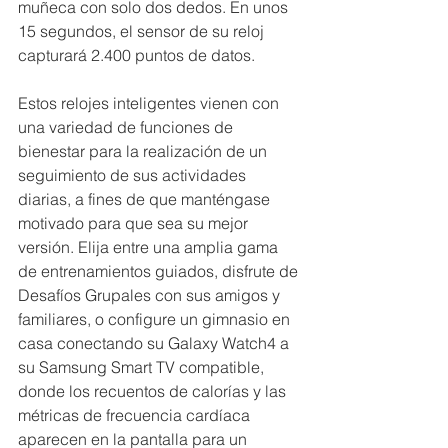
muñeca con solo dos dedos. En unos 
15 segundos, el sensor de su reloj 
capturará 2.400 puntos de datos.
Estos relojes inteligentes vienen con 
una variedad de funciones de 
bienestar para la realización de un 
seguimiento de sus actividades 
diarias, a fines de que manténgase 
motivado para que sea su mejor 
versión. Elija entre una amplia gama 
de entrenamientos guiados, disfrute de 
Desafíos Grupales con sus amigos y 
familiares, o configure un gimnasio en 
casa conectando su Galaxy Watch4 a 
su Samsung Smart TV compatible, 
donde los recuentos de calorías y las 
métricas de frecuencia cardíaca 
aparecen en la pantalla para un 