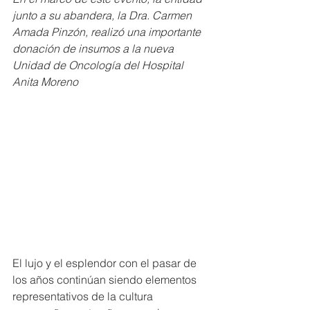
junto a su abandera, la Dra. Carmen 
Amada Pinzón, realizó una importante 
donación de insumos a la nueva 
Unidad de Oncología del Hospital 
Anita Moreno
El lujo y el esplendor con el pasar de 
los años continúan siendo elementos 
representativos de la cultura 