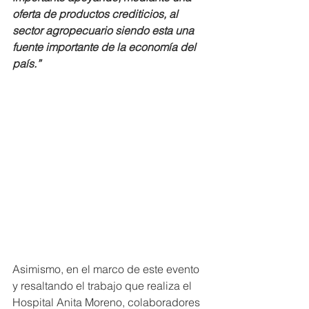
oferta de productos crediticios, al 
sector agropecuario siendo esta una 
fuente importante de la economía del 
país.” 
Asimismo, en el marco de este evento 
y resaltando el trabajo que realiza el 
Hospital Anita Moreno, colaboradores 