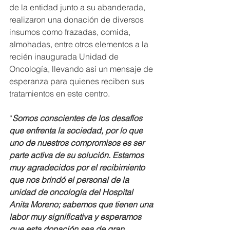
de la entidad junto a su abanderada, 
realizaron una donación de diversos 
insumos como frazadas, comida, 
almohadas, entre otros elementos a la 
recién inaugurada Unidad de 
Oncología, llevando así un mensaje de 
esperanza para quienes reciben sus 
tratamientos en este centro. 
“
Somos conscientes de los desafíos 
que enfrenta la sociedad, por lo que 
uno de nuestros compromisos es ser 
parte activa de su solución. Estamos 
muy agradecidos por el recibimiento 
que nos brindó el personal de la 
unidad de oncología del Hospital 
Anita Moreno; sabemos que tienen una 
labor muy significativa y esperamos 
que esta donación sea de gran 