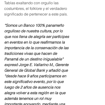
Tablas exaltando con orgullo las 
costumbres, el folklore y el verdadero 
significado de pertenecer a este país. 
“Somos un Banco 100% panameño 
orgulloso de nuestra cultura, por lo 
que nos llena de alegría ser partícipes 
en eventos en lo que reafirmamos la 
importancia de la conservación de las 
tradiciones vivas que hacen de 
Panamá de un destino inigualable” 
expresó Jorge E. Vallarino M., Gerente 
General de Global Bank y añadió que 
“desde hace 9 años participamos en 
este significativo evento, por lo que 
luego de 2 años de ausencia nos 
alegra volver a esta región en la que 
además tenemos un rol muy 
importante apoyando, mediante una 