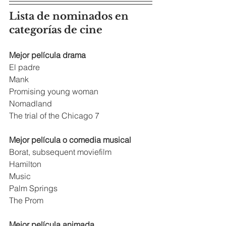
Lista de nominados en 
categorías de cine
Mejor película drama 
El padre
Mank
Promising young woman
Nomadland
The trial of the Chicago 7 
Mejor película o comedia musical 
Borat, subsequent moviefilm
Hamilton
Music
Palm Springs
The Prom
Mejor película animada