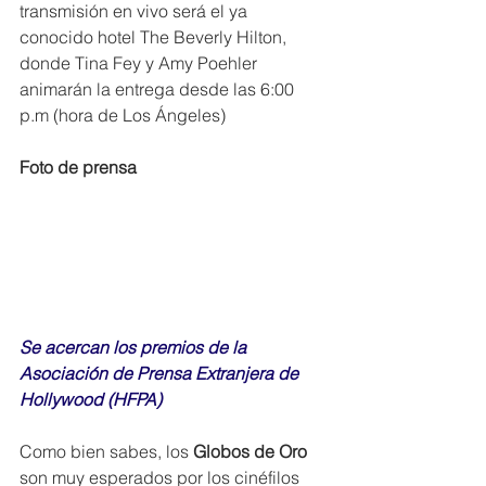
transmisión en vivo será el ya 
conocido hotel The Beverly Hilton, 
donde Tina Fey y Amy Poehler 
animarán la entrega desde las 6:00 
p.m (hora de Los Ángeles)
Foto de prensa
Se acercan los premios de la 
Asociación de Prensa Extranjera de 
Hollywood (HFPA)
Como bien sabes, los 
Globos de Oro 
son muy esperados por los cinéfilos 