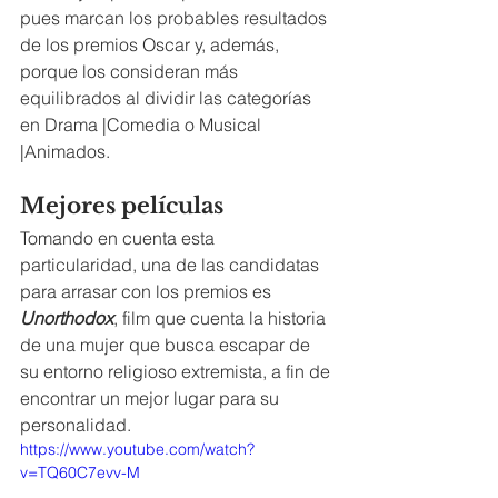
pues marcan los probables resultados 
de los premios Oscar y, además, 
porque los consideran más 
equilibrados al dividir las categorías 
en Drama |Comedia o Musical 
|Animados.
Mejores películas
Tomando en cuenta esta 
particularidad, una de las candidatas 
para arrasar con los premios es 
Unorthodox
, film que cuenta la historia 
de una mujer que busca escapar de 
su entorno religioso extremista, a fin de 
encontrar un mejor lugar para su 
personalidad.
https://www.youtube.com/watch?
v=TQ60C7evv-M