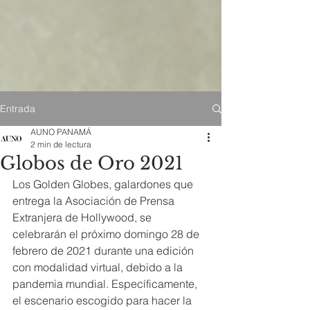
Entrada
AUNO PANAMÁ
2 min de lectura
Globos de Oro 2021
Los Golden Globes, galardones que 
entrega la Asociación de Prensa 
Extranjera de Hollywood, se 
celebrarán el próximo domingo 28 de 
febrero de 2021 durante una edición 
con modalidad virtual, debido a la 
pandemia mundial. Específicamente, 
el escenario escogido para hacer la 