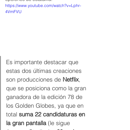
https://www.youtube.com/watch?v=Lphr-
4VmFVU
Es importante destacar que 
estas dos últimas creaciones 
son producciones de 
Netflix
, 
que se posiciona como la gran 
ganadora de la edición 78 de 
los Golden Globes, ya que en 
total 
suma 22 candidaturas en 
la gran pantalla 
(le sigue 