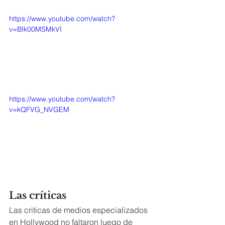
https://www.youtube.com/watch?
v=BIk00MSMkVI
https://www.youtube.com/watch?
v=kQFVG_NVGEM
Las críticas
Las criticas de medios especializados 
en Hollywood no faltaron luego de 