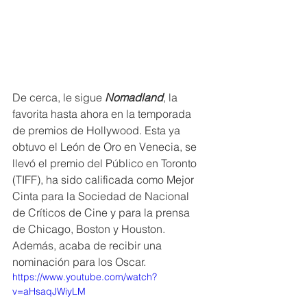
De cerca, le sigue 
Nomadland
, la 
favorita hasta ahora en la temporada 
de premios de Hollywood. Esta ya 
obtuvo el León de Oro en Venecia, se 
llevó el premio del Público en Toronto 
(TIFF), ha sido calificada como Mejor 
Cinta para la Sociedad de Nacional 
de Críticos de Cine y para la prensa 
de Chicago, Boston y Houston. 
Además, acaba de recibir una 
nominación para los Oscar.
https://www.youtube.com/watch?
v=aHsaqJWiyLM