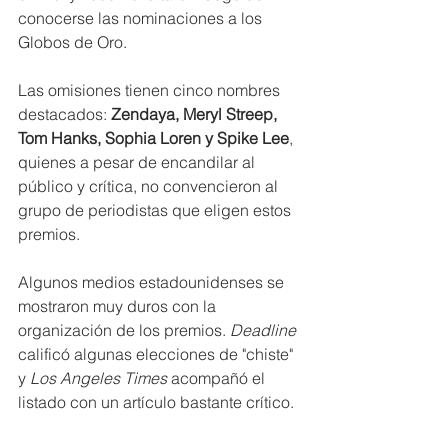
conocerse las nominaciones a los 
Globos de Oro.
Las omisiones tienen cinco nombres 
destacados: 
Zendaya, Meryl Streep, 
Tom Hanks, Sophia Loren y Spike Lee
, 
quienes a pesar de encandilar al 
público y crítica, no convencieron al 
grupo de periodistas que eligen estos 
premios.
Algunos medios estadounidenses se 
mostraron muy duros con la 
organización de los premios. 
Deadline 
calificó algunas elecciones de "chiste" 
y 
Los Angeles Times
 acompañó el 
listado con un artículo bastante crítico.