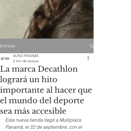
Entrada
AUNO PANAMÁ
2 min de lectura
La marca Decathlon
logrará un hito
importante al hacer que
el mundo del deporte
sea más accesible
Esta nueva tienda llegó a Multiplaza 
Panamá, el 22 de septiembre, con el 