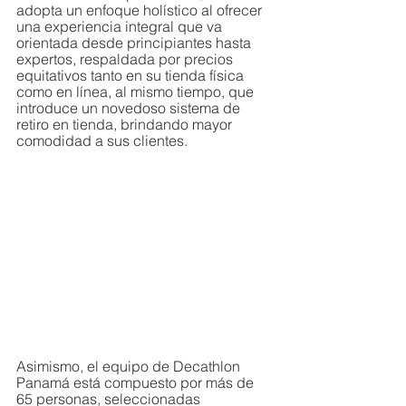
adopta un enfoque holístico al ofrecer 
una experiencia integral que va 
orientada desde principiantes hasta 
expertos, respaldada por precios 
equitativos tanto en su tienda física 
como en línea, al mismo tiempo, que 
introduce un novedoso sistema de 
retiro en tienda, brindando mayor 
comodidad a sus clientes.
Asimismo, el equipo de Decathlon 
Panamá está compuesto por más de 
65 personas, seleccionadas 