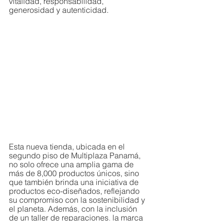
vitalidad, responsabilidad, 
generosidad y autenticidad. 
Esta nueva tienda, ubicada en el 
segundo piso de Multiplaza Panamá, 
no solo ofrece una amplia gama de 
más de 8,000 productos únicos, sino 
que también brinda una iniciativa de 
productos eco-diseñados, reflejando 
su compromiso con la sostenibilidad y 
el planeta. Además, con la inclusión 
de un taller de reparaciones
, 
la marca 