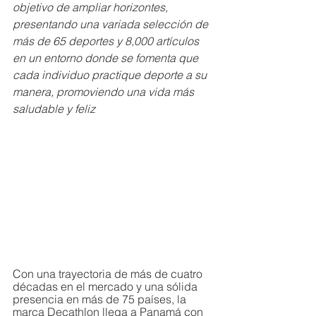
objetivo de ampliar horizontes, 
presentando una variada selección de 
más de 65 deportes y 8,000 artículos 
en un entorno donde se fomenta que 
cada individuo practique deporte a su 
manera, promoviendo una vida más 
saludable y feliz
Con una trayectoria de más de cuatro 
décadas en el mercado y una sólida 
presencia en más de 75 países, la 
marca Decathlon llega a Panamá con 