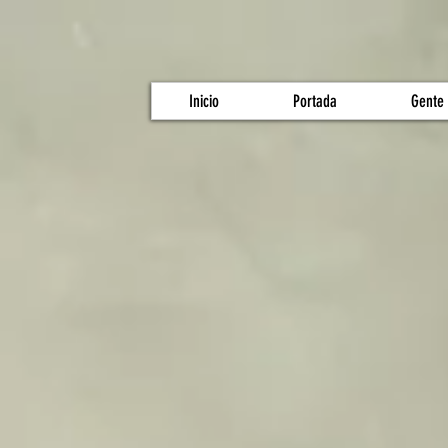
Inicio
Portada
Gente