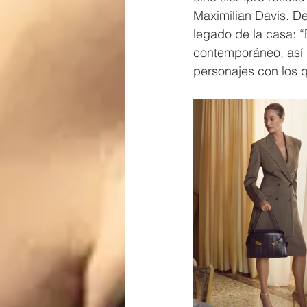
Maximilian Davis. De
legado de la casa: “
contemporáneo, así 
personajes con los q