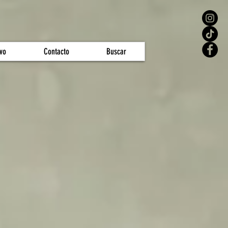
vo
Contacto
Buscar