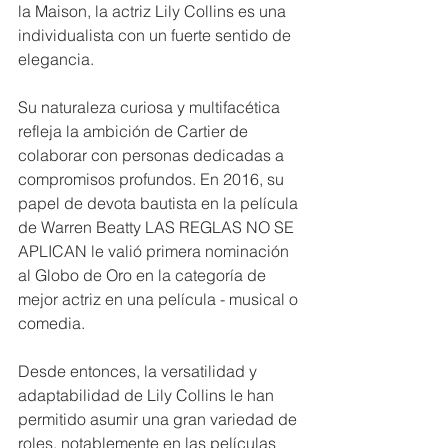
la Maison, la actriz Lily Collins es una 
individualista con un fuerte sentido de 
elegancia. 
Su naturaleza curiosa y multifacética 
refleja la ambición de Cartier de 
colaborar con personas dedicadas a 
compromisos profundos. En 2016, su 
papel de devota bautista en la película 
de Warren Beatty LAS REGLAS NO SE 
APLICAN le valió primera nominación 
al Globo de Oro en la categoría de 
mejor actriz en una película - musical o 
comedia. 
Desde entonces, la versatilidad y 
adaptabilidad de Lily Collins le han 
permitido asumir una gran variedad de 
roles, notablemente en las películas 