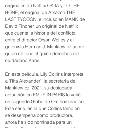
originales de Netflix OKJA y TO THE 
BONE, el original de Amazon THE 
LAST TYCOON, e incluso en MANK de 
David Fincher, un original de Netflix 
que cuenta la historia del conflicto. 
entre el director Orson Welles y el 
guionista Herman J. Mankiewicz sobre 
quién obtiene el guión derechos del 
ciudadano Kane. 
En esta película, Lily Collins interpreta 
a "Rita Alexander", la secretaria de 
Mankiewicz. 2021, su destacada 
actuación en EMILY IN PARIS le valió 
un segundo Globo de Oro nominación. 
Esta serie, en la que Collins también 
se desempeña como productora, 
ahora ha sido nominada para un 