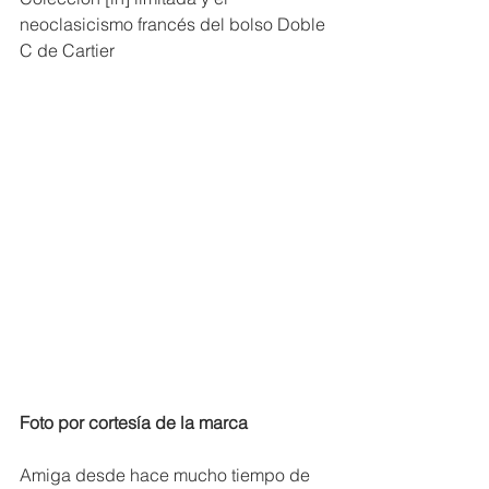
neoclasicismo francés del bolso Doble 
C de Cartier
Foto por cortesía de la marca
Amiga desde hace mucho tiempo de 