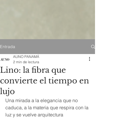
Entrada
AUNO PANAMÁ
2 min de lectura
Lino: la fibra que
convierte el tiempo en
lujo
Una mirada a la elegancia que no 
caduca, a la materia que respira con la 
luz y se vuelve arquitectura