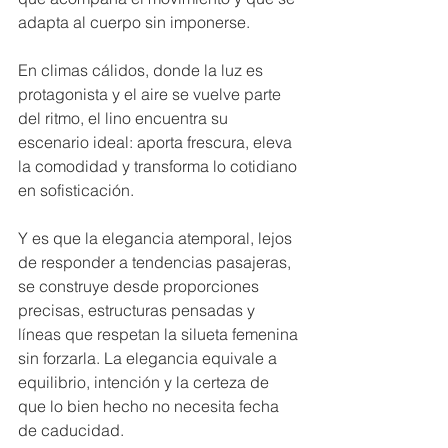
adapta al cuerpo sin imponerse.
En climas cálidos, donde la luz es 
protagonista y el aire se vuelve parte 
del ritmo, el lino encuentra su 
escenario ideal: aporta frescura, eleva 
la comodidad y transforma lo cotidiano 
en sofisticación.
Y es que la elegancia atemporal, lejos 
de responder a tendencias pasajeras, 
se construye desde proporciones 
precisas, estructuras pensadas y 
líneas que respetan la silueta femenina 
sin forzarla. La elegancia equivale a 
equilibrio, intención y la certeza de 
que lo bien hecho no necesita fecha 
de caducidad.