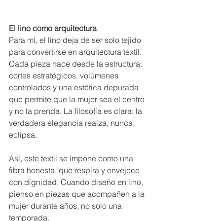
El lino como arquitectura
Para mí, el lino deja de ser solo tejido 
para convertirse en arquitectura textil. 
Cada pieza nace desde la estructura: 
cortes estratégicos, volúmenes 
controlados y una estética depurada 
que permite que la mujer sea el centro 
y no la prenda. La filosofía es clara: la 
verdadera elegancia realza, nunca 
eclipsa.
Así, este textil se impone como una 
fibra honesta, que respira y envejece 
con dignidad. Cuando diseño en lino, 
pienso en piezas que acompañen a la 
mujer durante años, no solo una 
temporada.