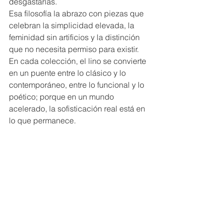
desgastarlas.
Esa filosofía la abrazo con piezas que 
celebran la simplicidad elevada, la 
feminidad sin artificios y la distinción 
que no necesita permiso para existir. 
En cada colección, el lino se convierte 
en un puente entre lo clásico y lo 
contemporáneo, entre lo funcional y lo 
poético; porque en un mundo 
acelerado, la sofisticación real está en 
lo que permanece.