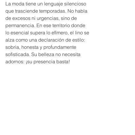
La moda tiene un lenguaje silencioso 
que trasciende temporadas. No habla 
de excesos ni urgencias, sino de 
permanencia. En ese territorio donde 
lo esencial supera lo efímero, el lino se 
alza como una declaración de estilo: 
sobria, honesta y profundamente 
sofisticada. Su belleza no necesita 
adornos: ¡su presencia basta!