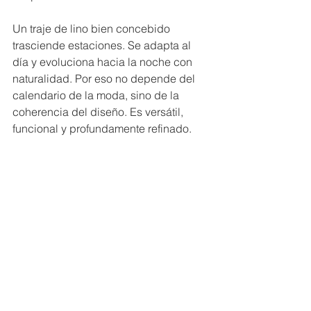
Un traje de lino bien concebido 
trasciende estaciones. Se adapta al 
día y evoluciona hacia la noche con 
naturalidad. Por eso no depende del 
calendario de la moda, sino de la 
coherencia del diseño. Es versátil, 
funcional y profundamente refinado.