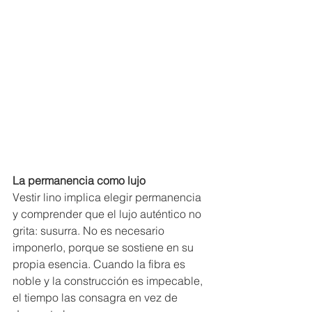
La permanencia como lujo
Vestir lino implica elegir permanencia 
y comprender que el lujo auténtico no 
grita: susurra. No es necesario 
imponerlo, porque se sostiene en su 
propia esencia. Cuando la fibra es 
noble y la construcción es impecable, 
el tiempo las consagra en vez de 