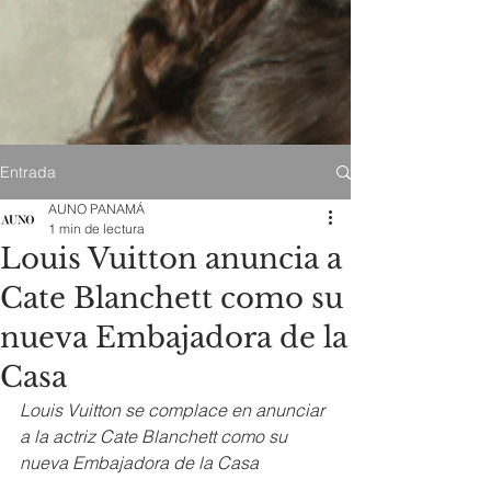
Entrada
AUNO PANAMÁ
1 min de lectura
Louis Vuitton anuncia a
Cate Blanchett como su
nueva Embajadora de la
Casa
Louis Vuitton se complace en anunciar 
a la actriz Cate Blanchett como su 
nueva Embajadora de la Casa