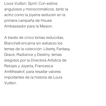
Louis Vuitton: Spirit. Con estilos 
angulosos y monocromáticos, tanto la 
actriz como la joyería seducen en la 
primera campaña de House 
Ambassador para la Maison.
A través de cinco tomas reducidas, 
Blanchett encarna sin esfuerzo los 
temas de la colección: Liberty, Fantasy, 
Grace, Radiance y Destiny; temas 
elegidos por la Directora Artística de 
Relojes y Joyería, Francesca 
Amfitheatrof, para resaltar valores 
importantes de la historia de Louis 
Vuitton.