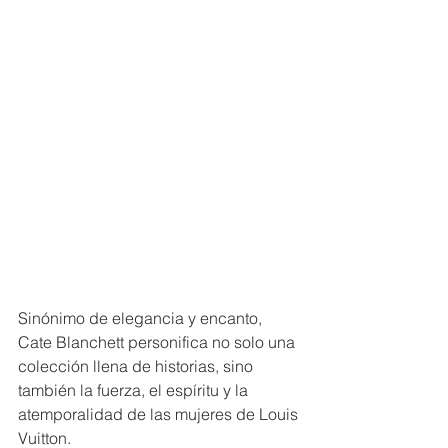
Sinónimo de elegancia y encanto, 
Cate Blanchett personifica no solo una 
colección llena de historias, sino 
también la fuerza, el espíritu y la 
atemporalidad de las mujeres de Louis 
Vuitton.