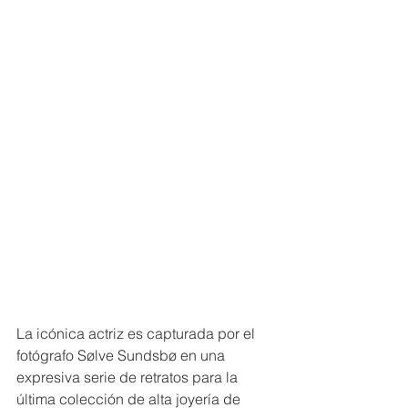
La icónica actriz es capturada por el 
fotógrafo Sølve Sundsbø en una 
expresiva serie de retratos para la 
última colección de alta joyería de 