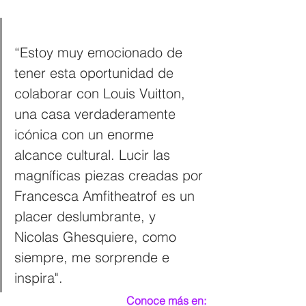
“Estoy muy emocionado de 
tener esta oportunidad de 
colaborar con Louis Vuitton, 
una casa verdaderamente 
icónica con un enorme 
alcance cultural. Lucir las 
magníficas piezas creadas por 
Francesca Amfitheatrof es un 
placer deslumbrante, y 
Nicolas Ghesquiere, como 
siempre, me sorprende e 
inspira".
Conoce más en: