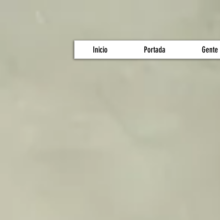
Inicio
Portada
Gente