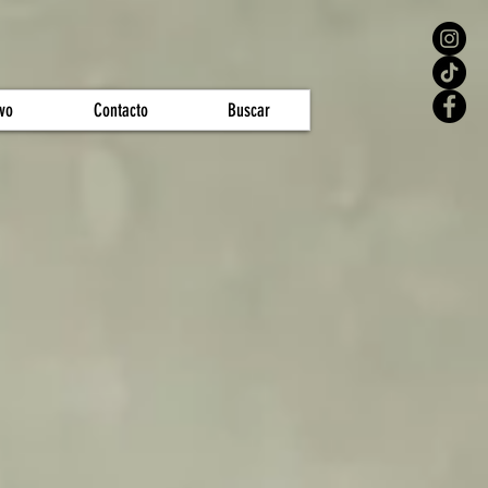
vo
Contacto
Buscar