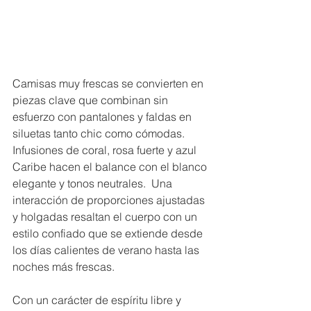
Camisas muy frescas se convierten en 
piezas clave que combinan sin 
esfuerzo con pantalones y faldas en 
siluetas tanto chic como cómodas.  
Infusiones de coral, rosa fuerte y azul 
Caribe hacen el balance con el blanco 
elegante y tonos neutrales.  Una 
interacción de proporciones ajustadas 
y holgadas resaltan el cuerpo con un 
estilo confiado que se extiende desde 
los días calientes de verano hasta las 
noches más frescas.
Con un carácter de espíritu libre y 