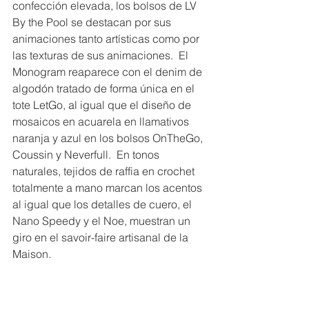
confección elevada, los bolsos de LV 
By the Pool se destacan por sus 
animaciones tanto artísticas como por 
las texturas de sus animaciones.  El 
Monogram reaparece con el denim de 
algodón tratado de forma única en el 
tote LetGo, al igual que el diseño de 
mosaicos en acuarela en llamativos 
naranja y azul en los bolsos OnTheGo, 
Coussin y Neverfull.  En tonos 
naturales, tejidos de raffia en crochet 
totalmente a mano marcan los acentos 
al igual que los detalles de cuero, el 
Nano Speedy y el Noe, muestran un 
giro en el savoir-faire artisanal de la 
Maison.  