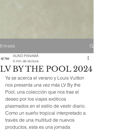
Entrada
AUNO PANAMÁ
4 min de lectura
LV BY THE POOL 2024
Ya se acerca el verano y Louis Vuitton 
nos presenta una vez más LV By the 
Pool, una colección que nos trae el 
deseo por los viajes exóticos 
plasmados en el estilo de vestir diario.  
Como un sueño tropical interpretado a 
través de una multitud de nuevos 
productos, esta es una jornada 