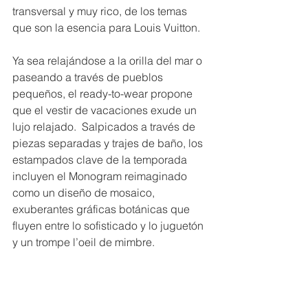
transversal y muy rico, de los temas 
que son la esencia para Louis Vuitton. 
Ya sea relajándose a la orilla del mar o 
paseando a través de pueblos 
pequeños, el ready-to-wear propone 
que el vestir de vacaciones exude un 
lujo relajado.  Salpicados a través de 
piezas separadas y trajes de baño, los 
estampados clave de la temporada 
incluyen el Monogram reimaginado 
como un diseño de mosaico, 
exuberantes gráficas botánicas que 
fluyen entre lo sofisticado y lo juguetón 
y un trompe l’oeil de mimbre.  