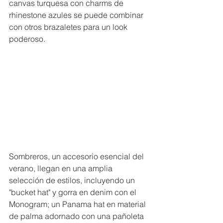
canvas turquesa con charms de 
rhinestone azules se puede combinar 
con otros brazaletes para un look 
poderoso.
Sombreros, un accesorio esencial del 
verano, llegan en una amplia 
selección de estilos, incluyendo un 
"bucket hat" y gorra en denim con el 
Monogram; un Panama hat en material 
de palma adornado con una pañoleta 