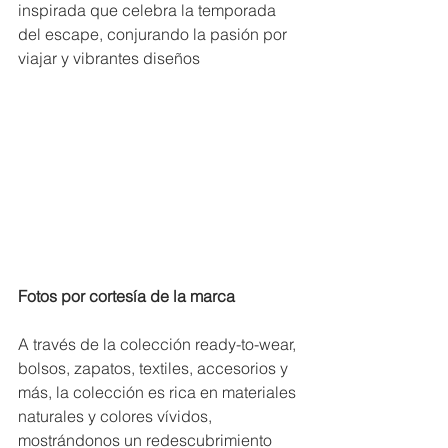
inspirada que celebra la temporada 
del escape, conjurando la pasión por 
viajar y vibrantes diseños
Fotos por cortesía de la marca
A través de la colección ready-to-wear, 
bolsos, zapatos, textiles, accesorios y 
más, la colección es rica en materiales 
naturales y colores vívidos, 
mostrándonos un redescubrimiento 