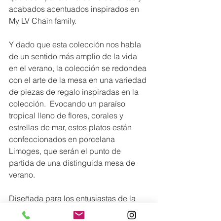
acabados acentuados inspirados en 
My LV Chain family.
Y dado que esta colección nos habla 
de un sentido más amplio de la vida 
en el verano, la colección se redondea 
con el arte de la mesa en una variedad 
de piezas de regalo inspiradas en la 
colección.  Evocando un paraíso 
tropical lleno de flores, corales y 
estrellas de mar, estos platos están 
confeccionados en porcelana 
Limoges, que serán el punto de 
partida de una distinguida mesa de 
verano.
Diseñada para los entusiastas de la 
playa, nuevos accesorios de fragancia 