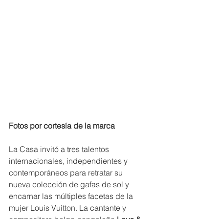
Fotos por cortesía de la marca
La Casa invitó a tres talentos 
internacionales, independientes y 
contemporáneos para retratar su 
nueva colección de gafas de sol y 
encarnar las múltiples facetas de la 
mujer Louis Vuitton. La cantante y 