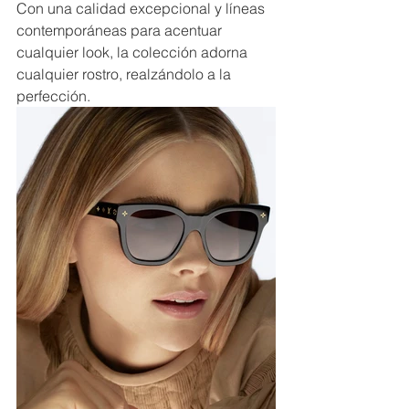
Con una calidad excepcional y líneas 
contemporáneas para acentuar 
cualquier look, la colección adorna 
cualquier rostro, realzándolo a la 
perfección.