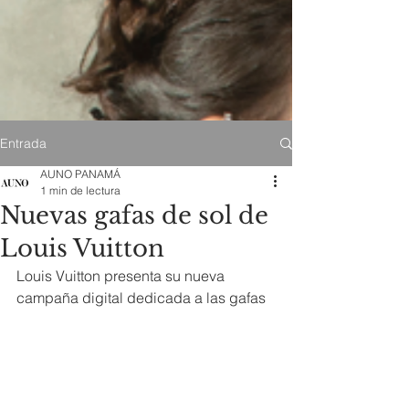
Entrada
AUNO PANAMÁ
1 min de lectura
Nuevas gafas de sol de
Louis Vuitton
Louis Vuitton presenta su nueva 
campaña digital dedicada a las gafas