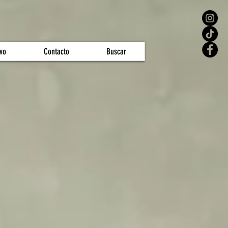
vo
Contacto
Buscar