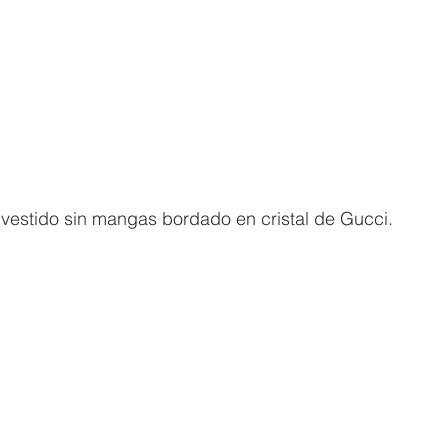
n vestido sin mangas bordado en cristal de Gucci. 