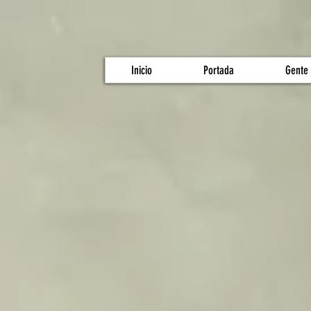
Inicio
Portada
Gente