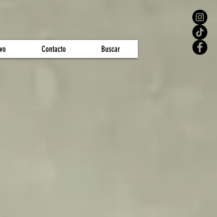
vo
Contacto
Buscar