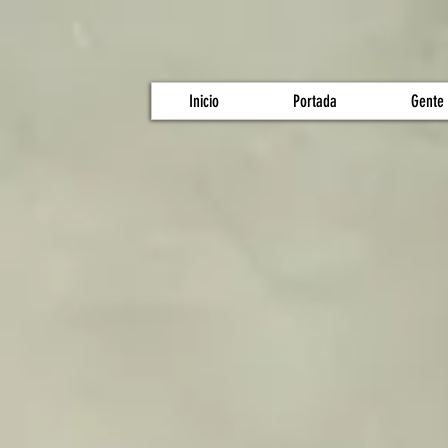
Inicio
Portada
Gente