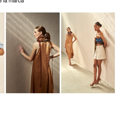
e la marca