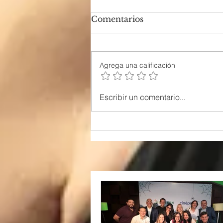
Comentarios
Agrega una calificación
Escribir un comentario...