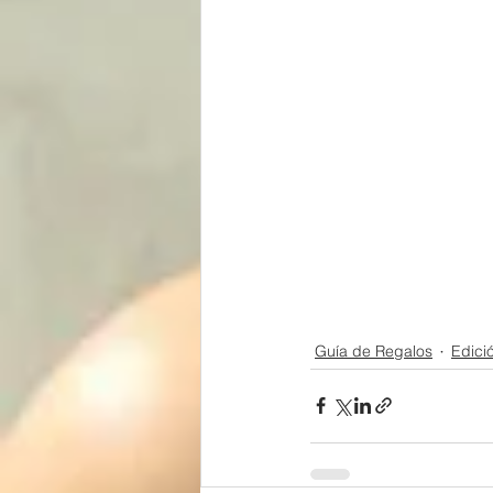
Guía de Regalos
Edici