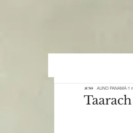
AUNO PANAMÁ
1 
Taarach