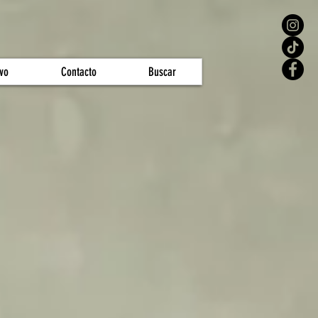
vo
Contacto
Buscar