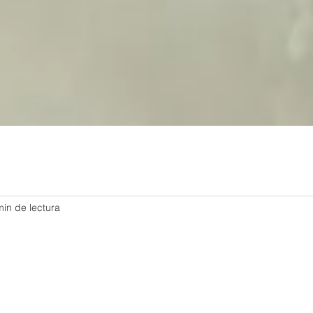
min de lectura