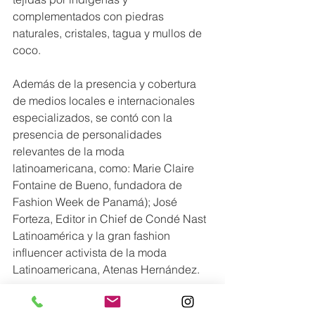
complementados con piedras 
naturales, cristales, tagua y mullos de 
coco.
Además de la presencia y cobertura 
de medios locales e internacionales 
especializados, se contó con la 
presencia de personalidades 
relevantes de la moda 
latinoamericana, como: Marie Claire 
Fontaine de Bueno, fundadora de 
Fashion Week de Panamá); José 
Forteza, Editor in Chief de Condé Nast 
Latinoamérica y la gran fashion 
influencer activista de la moda 
Latinoamericana, Atenas Hernández.
Conoce más en: