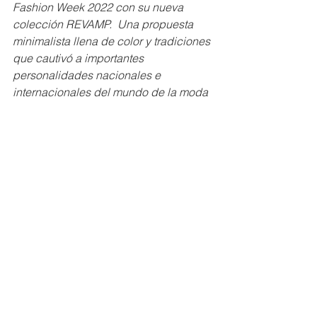
Fashion Week 2022 con su nueva 
colección REVAMP.  Una propuesta 
minimalista llena de color y tradiciones 
que cautivó a importantes 
personalidades nacionales e 
internacionales del mundo de la moda