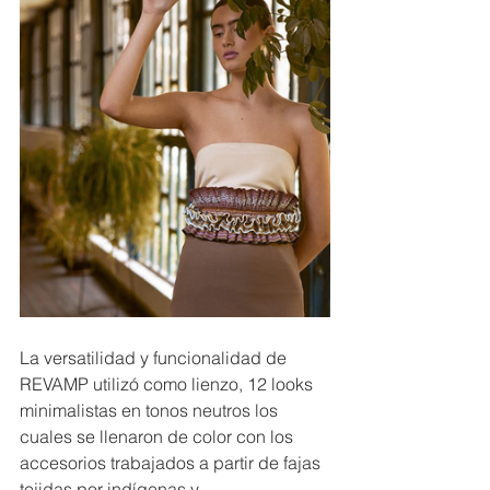
La versatilidad y funcionalidad de 
REVAMP utilizó como lienzo, 12 looks 
minimalistas en tonos neutros los 
cuales se llenaron de color con los 
accesorios trabajados a partir de fajas 
tejidas por indígenas y 