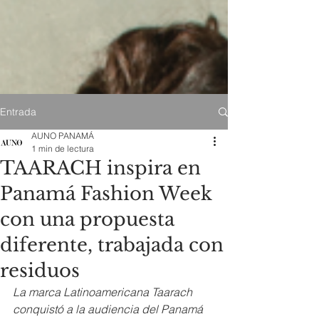
Entrada
AUNO PANAMÁ
1 min de lectura
TAARACH inspira en
Panamá Fashion Week
con una propuesta
diferente, trabajada con
residuos
La marca Latinoamericana Taarach 
conquistó a la audiencia del Panamá 