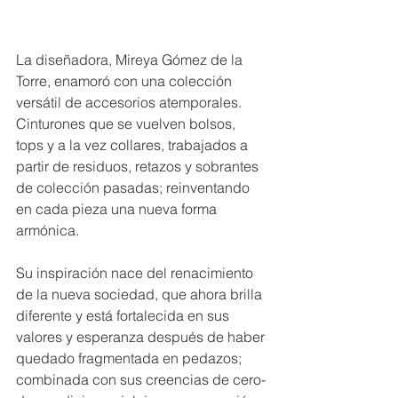
La diseñadora, Mireya Gómez de la 
Torre, enamoró con una colección 
versátil de accesorios atemporales.  
Cinturones que se vuelven bolsos, 
tops y a la vez collares, trabajados a 
partir de residuos, retazos y sobrantes 
de colección pasadas; reinventando 
en cada pieza una nueva forma 
armónica. 
Su inspiración nace del renacimiento 
de la nueva sociedad, que ahora brilla 
diferente y está fortalecida en sus 
valores y esperanza después de haber 
quedado fragmentada en pedazos; 
combinada con sus creencias de cero-