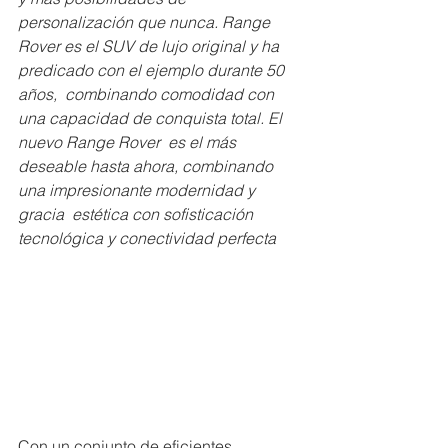
personalización que nunca. Range  
Rover es el SUV de lujo original y ha 
predicado con el ejemplo durante 50 
años,  combinando comodidad con 
una capacidad de conquista total. El 
nuevo Range Rover  es el más 
deseable hasta ahora, combinando 
una impresionante modernidad y 
gracia  estética con sofisticación 
tecnológica y conectividad perfecta
Con un conjunto de eficientes 