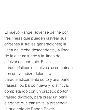
El nuevo Range Rover se define por 
tres líneas que pueden rastrear sus 
orígenes a  través generaciones; la 
línea del techo descendente, la línea 
de la cintura fuerte y la  línea del 
alféizar ascendente. Estas 
características distintivas se combinan 
con un  voladizo delantero 
característicamente corto y una parte 
trasera tipo barco nueva y  distintiva, 
completando con un práctico portón 
trasero dividido, para crear un perfil  
elegante que transmite la presencia 
inigualable de Range Rover. 