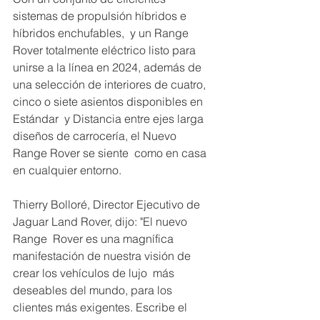
sistemas de propulsión híbridos e 
híbridos enchufables,  y un Range 
Rover totalmente eléctrico listo para 
unirse a la línea en 2024, además de  
una selección de interiores de cuatro, 
cinco o siete asientos disponibles en 
Estándar  y Distancia entre ejes larga 
diseños de carrocería, el Nuevo 
Range Rover se siente  como en casa 
en cualquier entorno.
Thierry Bolloré, Director Ejecutivo de 
Jaguar Land Rover, dijo: "El nuevo 
Range  Rover es una magnífica 
manifestación de nuestra visión de 
crear los vehículos de lujo  más 
deseables del mundo, para los 
clientes más exigentes. Escribe el 