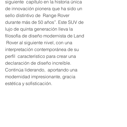
siguiente  capítulo en la historia única 
de innovación pionera que ha sido un 
sello distintivo de  Range Rover 
durante más de 50 años”. Este SUV de 
lujo de quinta generación lleva la 
filosofía de diseño modernista de Land 
 Rover al siguiente nivel, con una 
interpretación contemporánea de su 
perfil  característico para crear una 
declaración de diseño increíble. 
Continúa liderando,  aportando una 
modernidad impresionante, gracia 
estética y sofisticación. 