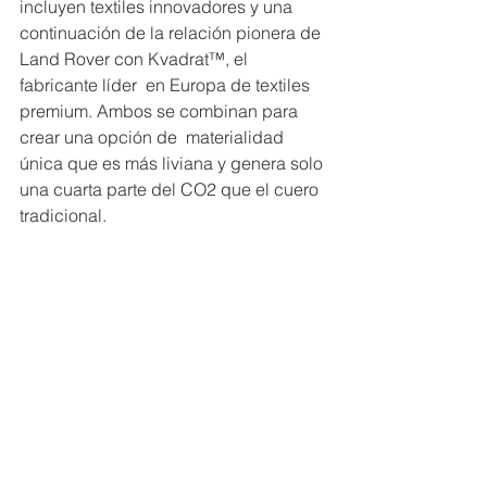
incluyen textiles innovadores y una  
continuación de la relación pionera de 
Land Rover con Kvadrat™, el 
fabricante líder  en Europa de textiles 
premium. Ambos se combinan para 
crear una opción de  materialidad 
única que es más liviana y genera solo 
una cuarta parte del CO2 que el cuero 
tradicional. 