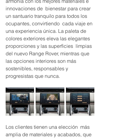
armonía con los mejores materiales e 
innovaciones de  bienestar para crear 
un santuario tranquilo para todos los 
ocupantes, convirtiendo  cada viaje en 
una experiencia única. La paleta de 
colores exteriores eleva las elegantes 
proporciones y las superficies  limpias 
del nuevo Range Rover, mientras que 
las opciones interiores son más  
sostenibles, responsables y 
progresistas que nunca. 
Los clientes tienen una elección  más 
amplia de materiales y acabados, que 