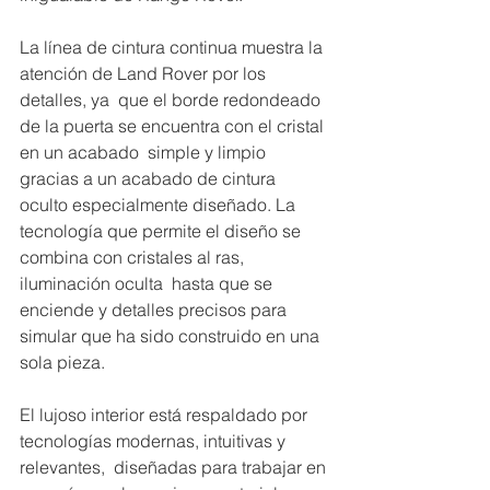
La línea de cintura continua muestra la 
atención de Land Rover por los 
detalles, ya  que el borde redondeado 
de la puerta se encuentra con el cristal 
en un acabado  simple y limpio 
gracias a un acabado de cintura 
oculto especialmente diseñado. La  
tecnología que permite el diseño se 
combina con cristales al ras, 
iluminación oculta  hasta que se 
enciende y detalles precisos para 
simular que ha sido construido en una  
sola pieza.  
El lujoso interior está respaldado por 
tecnologías modernas, intuitivas y 
relevantes,  diseñadas para trabajar en 