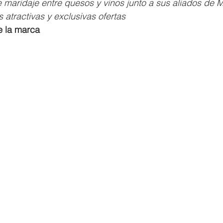
 maridaje entre quesos y vinos junto a sus aliados de M
s atractivas y exclusivas ofertas
e la marca