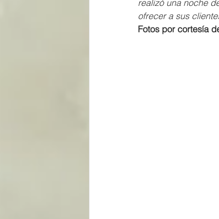
realizó una noche de
ofrecer a sus cliente
Fotos por cortesía d