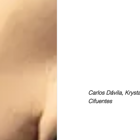
Carlos Dávila, Krysta
Cifuentes