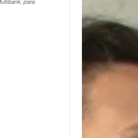
ultibank, para 