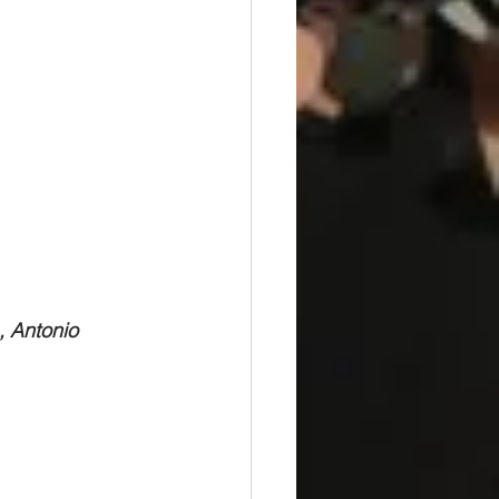
, Antonio 