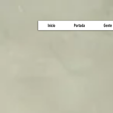
Inicio
Portada
Gente