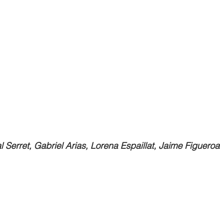
l Serret, Gabriel Arias, Lorena Espaillat, Jaime Figueroa