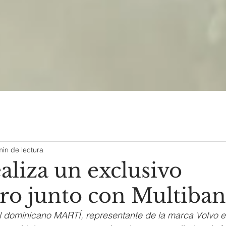
min de lectura
aliza un exclusivo
ro junto con Multiba
l dominicano MARTÍ, representante de la marca Volvo 