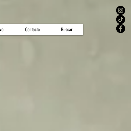
vo
Contacto
Buscar