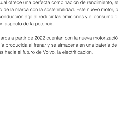
cual ofrece una perfecta combinación de rendimiento, ef
 de la marca con la sostenibilidad. Este nuevo motor, 
onducción ágil al reducir las emisiones y el consumo d
ún aspecto de la potencia.
arca a partir de 2022 cuentan con la nueva motorizació
ía producida al frenar y se almacena en una batería de 
hacia el futuro de Volvo, la electrificación.