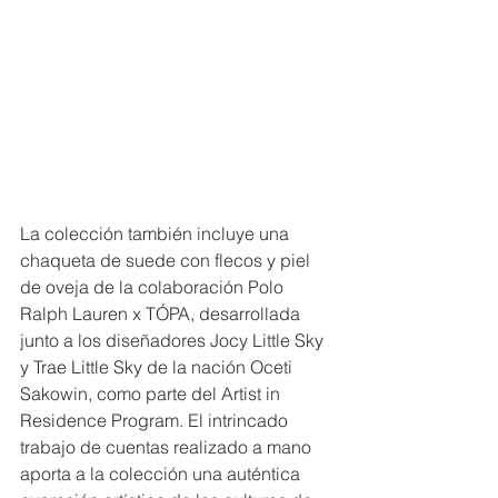
La colección también incluye una 
chaqueta de suede con flecos y piel 
de oveja de la colaboración Polo 
Ralph Lauren x TÓPA, desarrollada 
junto a los diseñadores Jocy Little Sky 
y Trae Little Sky de la nación Oceti 
Sakowin, como parte del Artist in 
Residence Program. El intrincado 
trabajo de cuentas realizado a mano 
aporta a la colección una auténtica 