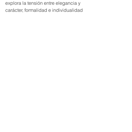
explora la tensión entre elegancia y 
carácter, formalidad e individualidad