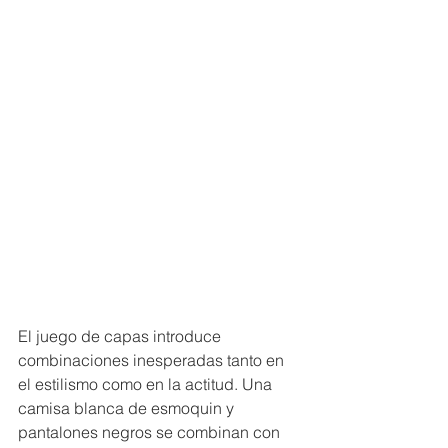
El juego de capas introduce 
combinaciones inesperadas tanto en 
el estilismo como en la actitud. Una 
camisa blanca de esmoquin y 
pantalones negros se combinan con 