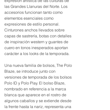
expresión artística de las culturas de 
las Grandes Llanuras del Norte. Los 
accesorios funcionan tanto como 
elementos esenciales como 
expresiones de estilo personal. 
Cinturones anchos llevados sobre 
capas de sastrería, botas con detalles 
de inspiración western y guantes de 
cuero en tonos inesperados aportan 
carácter a los looks de la temporada. 
Una nueva familia de bolsos, The Polo 
Blaze, se introduce junto con 
versiones de temporada de los bolsos 
Polo ID y Polo Play. El bolso Blaze, 
nombrado en referencia a la marca 
blanca que aparece en el rostro de 
algunos caballos y se extiende desde 
la frente hasta la nariz, representa una 