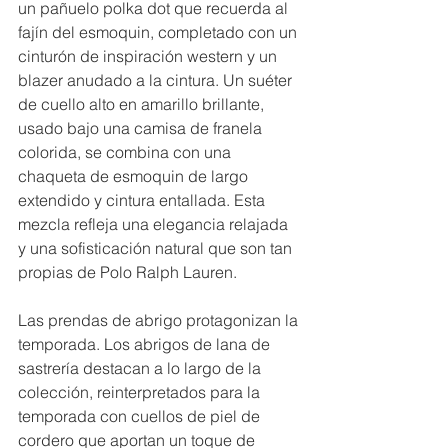
un pañuelo polka dot que recuerda al 
fajín del esmoquin, completado con un 
cinturón de inspiración western y un 
blazer anudado a la cintura. Un suéter 
de cuello alto en amarillo brillante, 
usado bajo una camisa de franela 
colorida, se combina con una 
chaqueta de esmoquin de largo 
extendido y cintura entallada. Esta 
mezcla refleja una elegancia relajada 
y una sofisticación natural que son tan 
propias de Polo Ralph Lauren. 
Las prendas de abrigo protagonizan la 
temporada. Los abrigos de lana de 
sastrería destacan a lo largo de la 
colección, reinterpretados para la 
temporada con cuellos de piel de 
cordero que aportan un toque de 