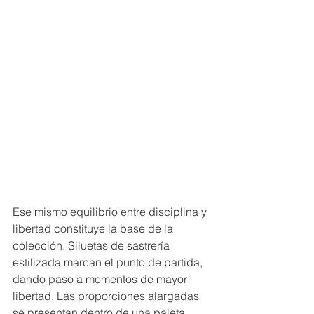
Ese mismo equilibrio entre disciplina y 
libertad constituye la base de la 
colección. Siluetas de sastrería 
estilizada marcan el punto de partida, 
dando paso a momentos de mayor 
libertad. Las proporciones alargadas 
se presentan dentro de una paleta 