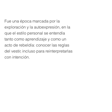
Fue una época marcada por la 
exploración y la autoexpresión, en la 
que el estilo personal se entendía 
tanto como aprendizaje y como un 
acto de rebeldía: conocer las reglas 
del vestir, incluso para reinterpretarlas 
con intención. 