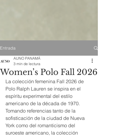
Entrada
AUNO PANAMÁ
3 min de lectura
Women’s Polo Fall 2026
La colección femenina Fall 2026 de 
Polo Ralph Lauren se inspira en el 
espíritu experimental del estilo 
americano de la década de 1970. 
Tomando referencias tanto de la 
sofisticación de la ciudad de Nueva 
York como del romanticismo del 
suroeste americano, la colección 