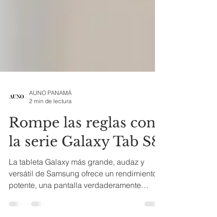
AUNO PANAMÁ
2 min de lectura
Rompe las reglas con
la serie Galaxy Tab S8
La tableta Galaxy más grande, audaz y
versátil de Samsung ofrece un rendimiento
potente, una pantalla verdaderamente
inmersiva y un...