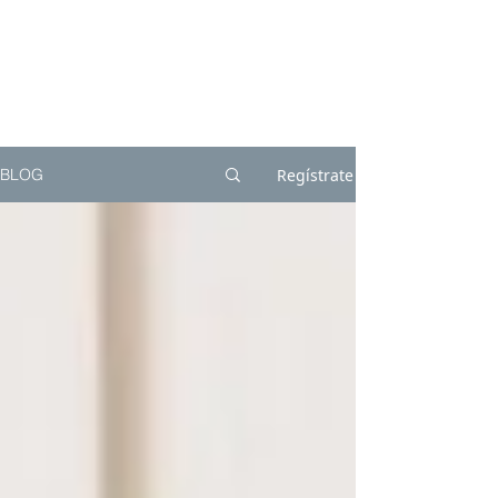
Regístrate
BLOG