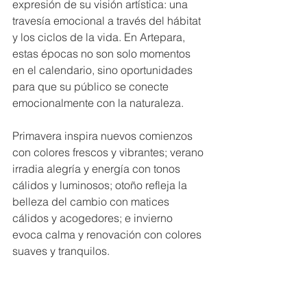
expresión de su visión artística: una 
travesía emocional a través del hábitat 
y los ciclos de la vida. En Artepara, 
estas épocas no son solo momentos 
en el calendario, sino oportunidades 
para que su público se conecte 
emocionalmente con la naturaleza.
Primavera inspira nuevos comienzos 
con colores frescos y vibrantes; verano 
irradia alegría y energía con tonos 
cálidos y luminosos; otoño refleja la 
belleza del cambio con matices 
cálidos y acogedores; e invierno 
evoca calma y renovación con colores 
suaves y tranquilos.