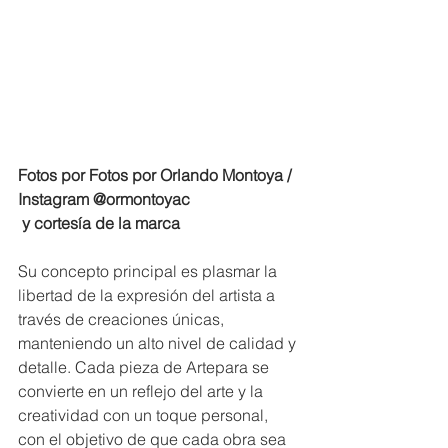
Fotos por Fotos por Orlando Montoya / 
Instagram @ormontoyac
 y cortesía de la marca
Su concepto principal es plasmar la 
libertad de la expresión del artista a 
través de creaciones únicas, 
manteniendo un alto nivel de calidad y 
detalle. Cada pieza de Artepara se 
convierte en un reflejo del arte y la 
creatividad con un toque personal, 
con el objetivo de que cada obra sea 