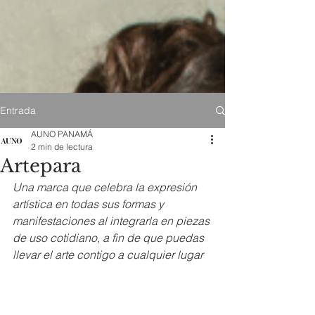
Entrada
AUNO PANAMÁ
2 min de lectura
Artepara
Una marca que celebra la expresión 
artística en todas sus formas y 
manifestaciones al integrarla en piezas 
de uso cotidiano, a fin de que puedas 
llevar el arte contigo a cualquier lugar