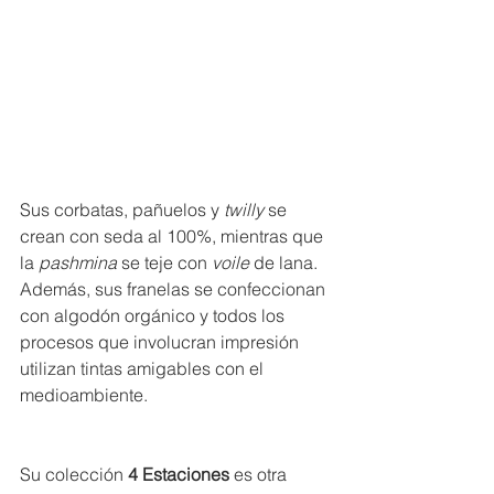
Sus corbatas, pañuelos y
 twilly
 se 
crean con seda al 100%, mientras que 
la 
pashmina
 se teje con 
voile
 de lana. 
Además, sus franelas se confeccionan 
con algodón orgánico y todos los 
procesos que involucran impresión 
utilizan tintas amigables con el 
medioambiente.
Su colección 
4 Estaciones
 es otra 