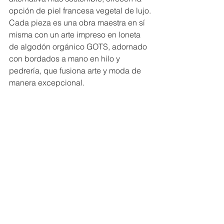
opción de piel francesa vegetal de lujo.
Cada pieza es una obra maestra en sí 
misma con un arte impreso en loneta 
de algodón orgánico GOTS, adornado 
con bordados a mano en hilo y 
pedrería, que fusiona arte y moda de 
manera excepcional.