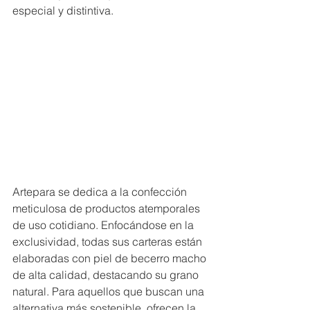
especial y distintiva.
Artepara se dedica a la confección 
meticulosa de productos atemporales 
de uso cotidiano. Enfocándose en la 
exclusividad, todas sus carteras están 
elaboradas con piel de becerro macho 
de alta calidad, destacando su grano 
natural. Para aquellos que buscan una 
alternativa más sostenible, ofrecen la 