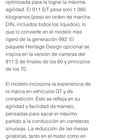
optimizada para la lograr la máxima 
agilidad. El 911 S/T pesa solo 1.380 
kilogramos (peso en orden de marcha 
DIN, incluidos todos los líquidos), lo 
que lo convierte en el modelo más 
ligero de la generación 992. El 
paquete Heritage Design opcional se 
inspira en la versión de carreras del 
911 S de finales de los 60 y principios 
de los 70.
El modelo incorpora la experiencia de 
la marca en vehículos GT y de 
competición. Esto se refleja en su 
agilidad y facilidad de manejo, 
pensadas para sacar el máximo 
partido a la conducción en carreteras 
sinuosas. La reducción de las masas 
giratorias, tanto en el motor como en 