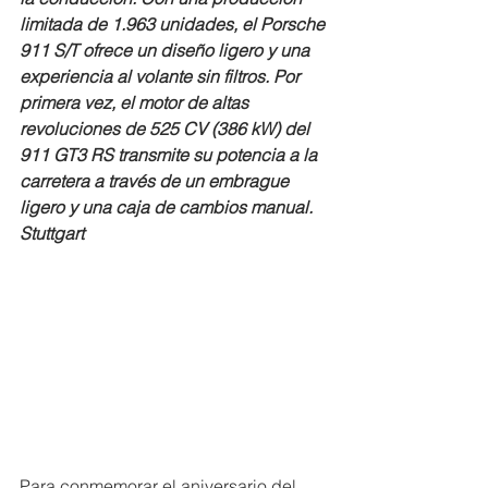
limitada de 1.963 unidades, el Porsche 
911 S/T ofrece un diseño ligero y una 
experiencia al volante sin filtros. Por 
primera vez, el motor de altas 
revoluciones de 525 CV (386 kW) del 
911 GT3 RS transmite su potencia a la 
carretera a través de un embrague 
ligero y una caja de cambios manual.
Stuttgart
Para conmemorar el aniversario del 