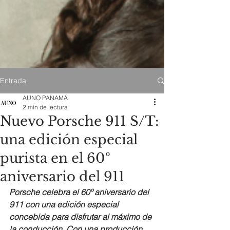
Entrada
AUNO PANAMÁ
2 min de lectura
Nuevo Porsche 911 S/T:
una edición especial
purista en el 60º
aniversario del 911
Porsche celebra el 60º aniversario del 
911 con una edición especial 
concebida para disfrutar al máximo de 
la conducción. Con una producción 