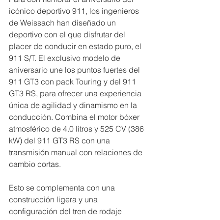
icónico deportivo 911, los ingenieros 
de Weissach han diseñado un 
deportivo con el que disfrutar del 
placer de conducir en estado puro, el 
911 S/T. El exclusivo modelo de 
aniversario une los puntos fuertes del 
911 GT3 con pack Touring y del 911 
GT3 RS, para ofrecer una experiencia 
única de agilidad y dinamismo en la 
conducción. Combina el motor bóxer 
atmosférico de 4.0 litros y 525 CV (386 
kW) del 911 GT3 RS con una 
transmisión manual con relaciones de 
cambio cortas. 
Esto se complementa con una 
construcción ligera y una 
configuración del tren de rodaje 