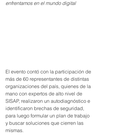
enfrentamos en el mundo digital
El evento contó con la participación de 
más de 60 representantes de distintas 
organizaciones del país, quienes de la 
mano con expertos de alto nivel de 
SISAP, realizaron un autodiagnóstico e 
identificaron brechas de seguridad, 
para luego formular un plan de trabajo 
y buscar soluciones que cierren las 
mismas.