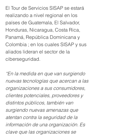
El Tour de Servicios SISAP se estará 
realizando a nivel regional en los 
países de Guatemala, El Salvador, 
Honduras, Nicaragua, Costa Rica, 
Panamá, República Dominicana y 
Colombia ; en los cuales SISAP y sus 
aliados lideran el sector de la 
ciberseguridad.
“En la medida en que van surgiendo 
nuevas tecnologías que acercan a las 
organizaciones a sus consumidores, 
clientes potenciales, proveedores y 
distintos públicos, también van 
surgiendo nuevas amenazas que 
atentan contra la seguridad de la 
información de una organización. Es 
clave que las organizaciones se 