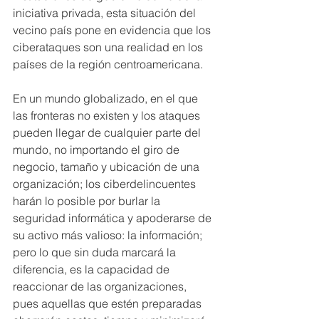
iniciativa privada, esta situación del 
vecino país pone en evidencia que los 
ciberataques son una realidad en los 
países de la región centroamericana.
En un mundo globalizado, en el que 
las fronteras no existen y los ataques 
pueden llegar de cualquier parte del 
mundo, no importando el giro de 
negocio, tamaño y ubicación de una 
organización; los ciberdelincuentes 
harán lo posible por burlar la 
seguridad informática y apoderarse de 
su activo más valioso: la información; 
pero lo que sin duda marcará la 
diferencia, es la capacidad de 
reaccionar de las organizaciones, 
pues aquellas que estén preparadas 