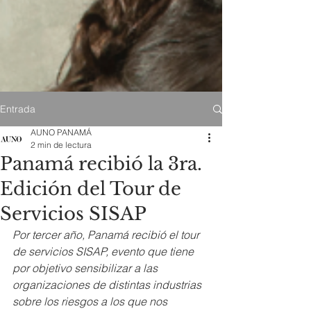
Entrada
AUNO PANAMÁ
2 min de lectura
Panamá recibió la 3ra.
Edición del Tour de
Servicios SISAP
Por tercer año, Panamá recibió el tour 
de servicios SISAP, evento que tiene 
por objetivo sensibilizar a las 
organizaciones de distintas industrias 
sobre los riesgos a los que nos 