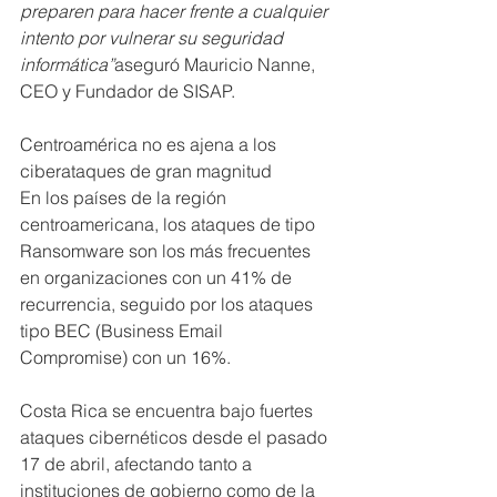
preparen para hacer frente a cualquier 
intento por vulnerar su seguridad 
informática”
aseguró Mauricio Nanne, 
CEO y Fundador de SISAP.
Centroamérica no es ajena a los 
ciberataques de gran magnitud
En los países de la región 
centroamericana, los ataques de tipo 
Ransomware son los más frecuentes 
en organizaciones con un 41% de 
recurrencia, seguido por los ataques 
tipo BEC (Business Email 
Compromise) con un 16%. 
Costa Rica se encuentra bajo fuertes 
ataques cibernéticos desde el pasado 
17 de abril, afectando tanto a 
instituciones de gobierno como de la 