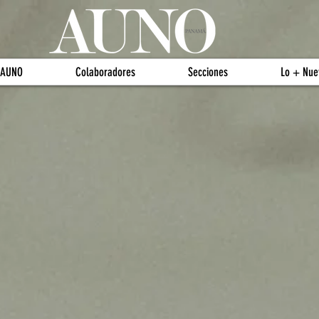
 AUNO
Colaboradores
Secciones
Lo + Nue