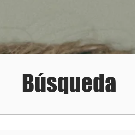
Búsqueda