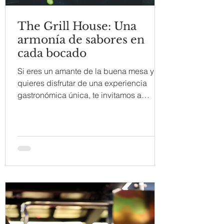
The Grill House: Una
armonía de sabores en
cada bocado
Si eres un amante de la buena mesa y
quieres disfrutar de una experiencia
gastronómica única, te invitamos a
conocer The Grill...