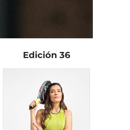
Edición 36