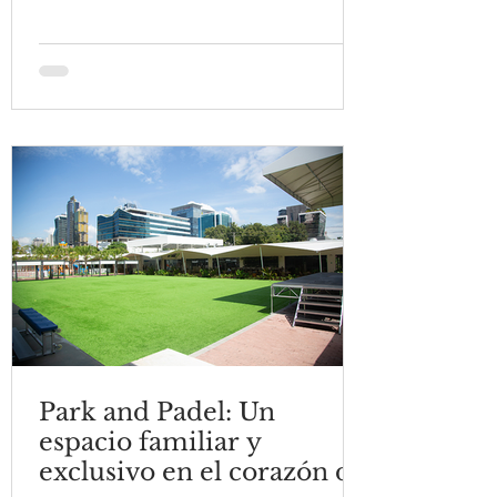
Park and Padel: Un
espacio familiar y
exclusivo en el corazón de