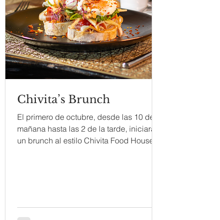
Chivita’s Brunch
El primero de octubre, desde las 10 de la
mañana hasta las 2 de la tarde, iniciará
un brunch al estilo Chivita Food House,
que ofrecerá...