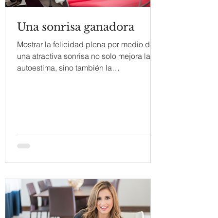
Una sonrisa ganadora
Mostrar la felicidad plena por medio de
una atractiva sonrisa no solo mejora la
autoestima, sino también la
autoconfianza; por ello, es...