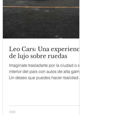
Leo Cars: Una experiencia
de lujo sobre ruedas
Imagínate trasladarte por la ciudad o el
interior del país con autos de alta gama.
Un deseo que puedes hacer realidad
con Leo Cars,...