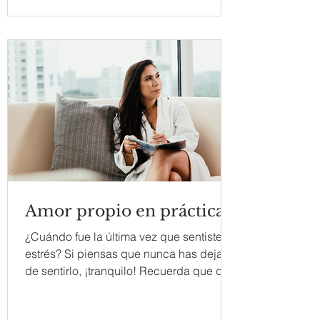
Amor propio en práctica
¿Cuándo fue la última vez que sentiste
estrés? Si piensas que nunca has dejado
de sentirlo, ¡tranquilo! Recuerda que de
manera diaria...