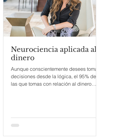
Neurociencia aplicada al
dinero
Aunque conscientemente desees tomar
decisiones desde la lógica, el 95% de
las que tomas con relación al dinero
depende de la información...