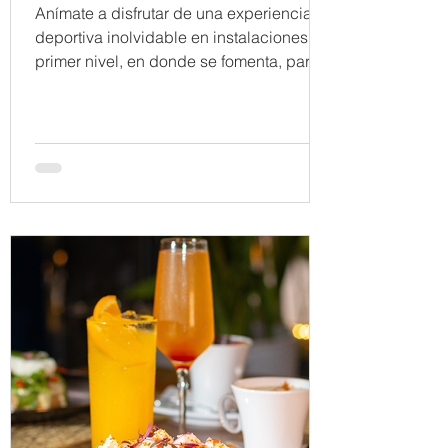
Obarrio
Anímate a disfrutar de una experiencia
deportiva inolvidable en instalaciones de
primer nivel, en donde se fomenta, para
todas las...