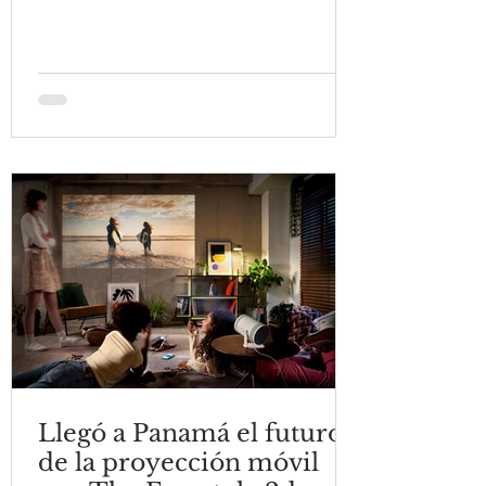
Llegó a Panamá el futuro
de la proyección móvil