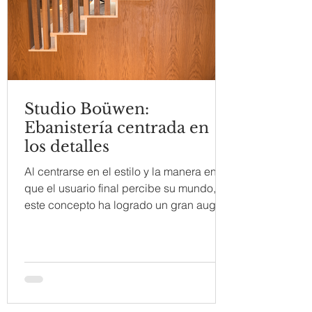
Studio Boüwen:
Ebanistería centrada en
los detalles
Al centrarse en el estilo y la manera en
que el usuario final percibe su mundo,
este concepto ha logrado un gran auge
entre los...