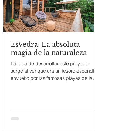
EsVedra: La absoluta
magia de la naturaleza
La idea de desarrollar este proyecto
surge al ver que era un tesoro escondido,
envuelto por las famosas playas de la
provincia de Los...