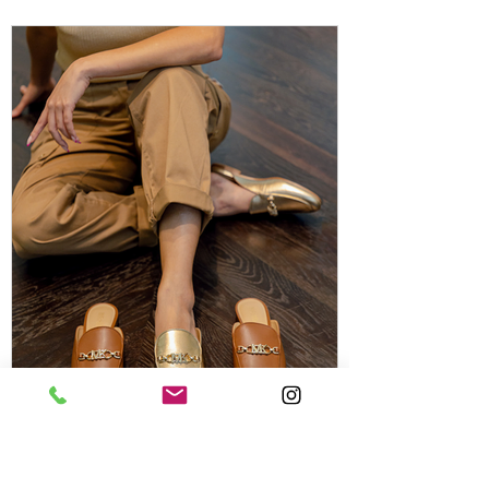
Transparencias, prendas